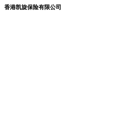
香港凯旋保险有限公司
网站首页