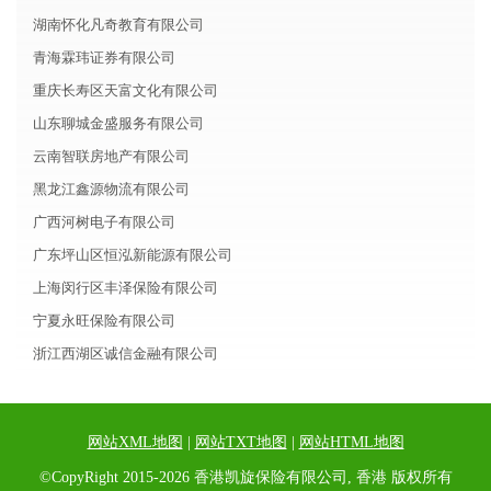
湖南怀化凡奇教育有限公司
青海霖玮证券有限公司
重庆长寿区天富文化有限公司
山东聊城金盛服务有限公司
云南智联房地产有限公司
黑龙江鑫源物流有限公司
广西河树电子有限公司
广东坪山区恒泓新能源有限公司
上海闵行区丰泽保险有限公司
宁夏永旺保险有限公司
浙江西湖区诚信金融有限公司
网站XML地图
|
网站TXT地图
|
网站HTML地图
©CopyRight 2015-2026 香港凯旋保险有限公司, 香港 版权所有