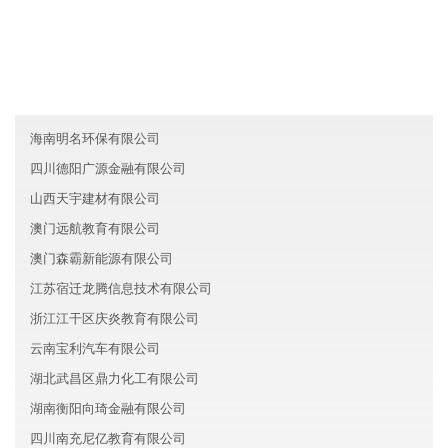
河北国瑞服务集团有限公司
安徽驰彩服务有限公司
山东滨州名梦教育有限公司
海南明名环保有限公司
四川德阳广源金融有限公司
山西天宇建材有限公司
澳门远航教育有限公司
澳门森霸新能源有限公司
江苏宿迁龙腾信息技术有限公司
浙江江干区庆炎教育有限公司
云南宝利汽车有限公司
湖北武昌区鼎力化工有限公司
湖南衡阳向琦金融有限公司
四川南充尼亿教育有限公司