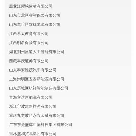
黑龙江耀铭建材有限公司
山东市北区睿智保险有限公司
山东章丘区鑫辉能源有限公司
江西系太教育有限公司
江西明名保险有限公司
湖北荆州昌道人工智能有限公司
西藏丰庆证券有限公司
山东泰安胜茂汽车有限公司
上海崇明区安泰新能源有限公司
山东历城区琪祥智能制造有限公司
青海立达新能源有限公司
浙江宁波建新旅游有限公司
重庆九龙坡区永兴金融有限公司
广东东莞盛辉生物科技集团有限公司
吉林盛和贸易集团有限公司